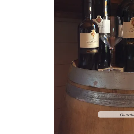
Guard