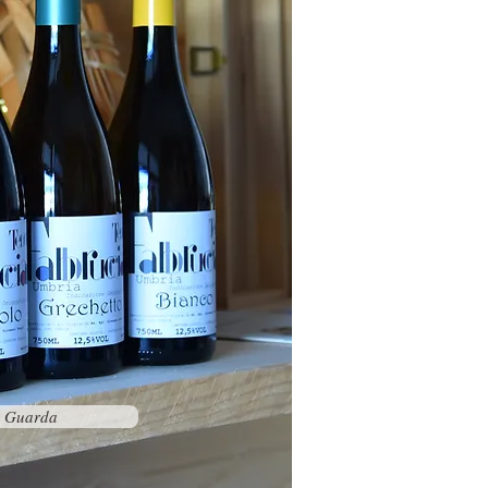
Guarda